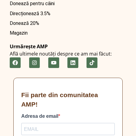
Donează pentru câini
Direcționează 3.5%
Donează 20%
Magazin
Urmărește AMP
Află ultimele noutăți despre ce am mai făcut:
Fii parte din comunitatea
AMP!
Adresa de email