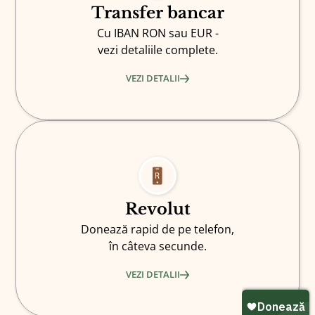
Transfer bancar
Cu IBAN RON sau EUR -
vezi detaliile complete.
VEZI DETALII
Revolut
Donează rapid de pe telefon,
în câteva secunde.
VEZI DETALII